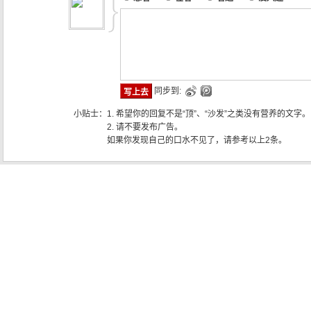
同步到:
小贴士：
1. 希望你的回复不是“顶”、“沙发”之类没有营养的文字。
2. 请不要发布广告。
如果你发现自己的口水不见了，请参考以上2条。