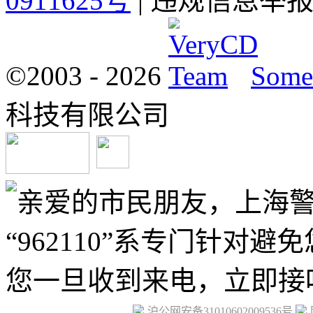
0911625号
| 违规信息举报电
©2003 -
2026
Some 
科技有限公司
沪公网安备31010602009536号