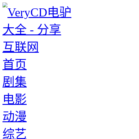
首页
剧集
电影
动漫
综艺