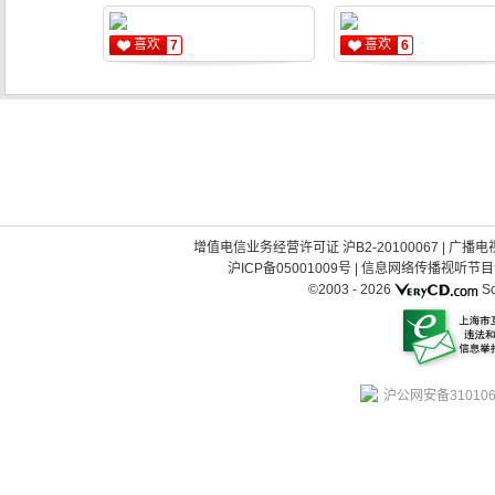
喜欢
喜欢
7
6
增值电信业务经营许可证 沪B2-20100067
|
广播电视
沪ICP备05001009号
|
信息网络传播视听节目许可
©2003 -
2026
So
沪公网安备310106